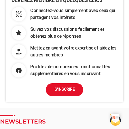
DEVENEZ MEMBRE EN QUELQUES CLICS
Connectez-vous simplement avec ceux qui
partagent vos intérêts
Suivez vos discussions facilement et
obtenez plus de réponses
Mettez en avant votre expertise et aidez les
autres membres
Profitez de nombreuses fonctionnalités
supplémentaires en vous inscrivant
S'INSCRIRE
NEWSLETTERS