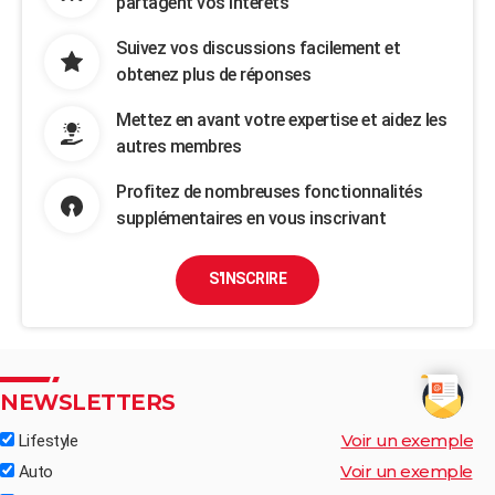
partagent vos intérêts
Suivez vos discussions facilement et
obtenez plus de réponses
Mettez en avant votre expertise et aidez les
autres membres
Profitez de nombreuses fonctionnalités
supplémentaires en vous inscrivant
S'INSCRIRE
NEWSLETTERS
Voir un exemple
Lifestyle
Voir un exemple
Auto