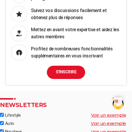
Suivez vos discussions facilement et
obtenez plus de réponses
Mettez en avant votre expertise et aidez les
autres membres
Profitez de nombreuses fonctionnalités
supplémentaires en vous inscrivant
S'INSCRIRE
NEWSLETTERS
Voir un exemple
Lifestyle
Voir un exemple
Auto
Voir un exemple
Bricolage