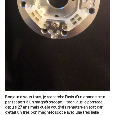
Bonjour à vous tous, je recherche l’avis d’un connaisseur
par rapport à un magnétoscope Hitachi que je possède
depuis 27 ans mais que je voudrais remettre en état car
c’était un très bon magnétoscope avec une très belle