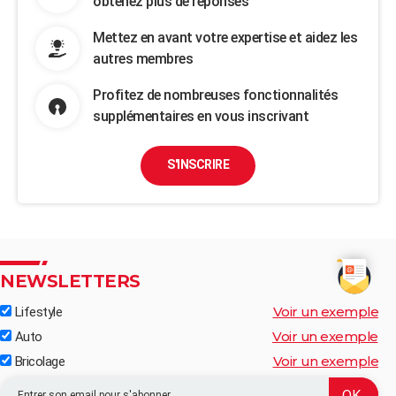
obtenez plus de réponses
Mettez en avant votre expertise et aidez les
autres membres
Profitez de nombreuses fonctionnalités
supplémentaires en vous inscrivant
S'INSCRIRE
NEWSLETTERS
Voir un exemple
Lifestyle
Voir un exemple
Auto
Voir un exemple
Bricolage