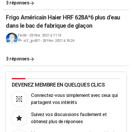
3 réponses
Frigo Américain Haier HRF 628A*6 plus d'eau
dans le bac de fabrique de glaçon
Flo06
-
28 févr. 2021 à 11:13
stf_jpd87
-
28 févr. 2021 à 18:26
3 réponses
DEVENEZ MEMBRE EN QUELQUES CLICS
Connectez-vous simplement avec ceux qui
partagent vos intérêts
Suivez vos discussions facilement et
obtenez plus de réponses