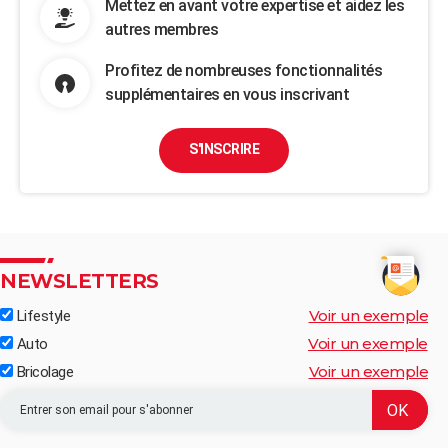
Mettez en avant votre expertise et aidez les
autres membres
Profitez de nombreuses fonctionnalités
supplémentaires en vous inscrivant
S'INSCRIRE
NEWSLETTERS
Voir un exemple
Lifestyle
Voir un exemple
Auto
Voir un exemple
Bricolage