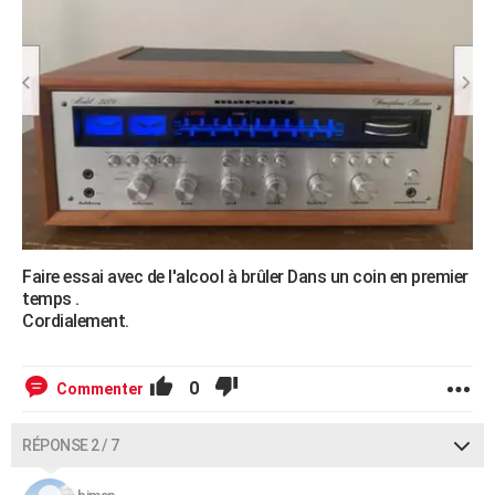
Faire essai avec de l'alcool à brûler Dans un coin en premier
temps .
Cordialement.
0
Commenter
RÉPONSE 2 / 7