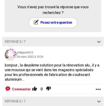
Vous n’avez pas trouvé la réponse que vous
recherchez ?
Posez votre question
RÉPONSE 5 / 7
philippe6613
26 mars 2022 à 10:26
bonjour , la deuxième solution pour la rénovation alu , il y a
une mousse qui se vent dans les magasins spécialisés
pour les professionnels de fabrication de coulissant
aluminium ..
0
Commenter
RÉPONSE 6 / 7