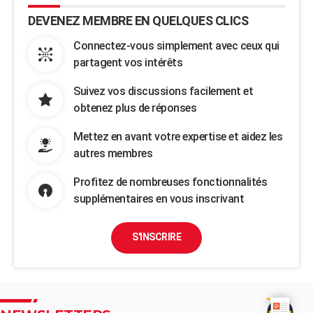
DEVENEZ MEMBRE EN QUELQUES CLICS
Connectez-vous simplement avec ceux qui
partagent vos intérêts
Suivez vos discussions facilement et
obtenez plus de réponses
Mettez en avant votre expertise et aidez les
autres membres
Profitez de nombreuses fonctionnalités
supplémentaires en vous inscrivant
S'INSCRIRE