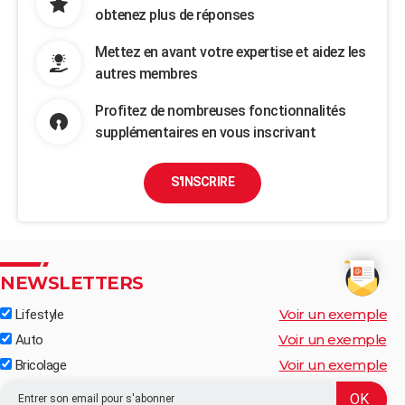
obtenez plus de réponses
Mettez en avant votre expertise et aidez les
autres membres
Profitez de nombreuses fonctionnalités
supplémentaires en vous inscrivant
S'INSCRIRE
NEWSLETTERS
Voir un exemple
Lifestyle
Voir un exemple
Auto
Voir un exemple
Bricolage