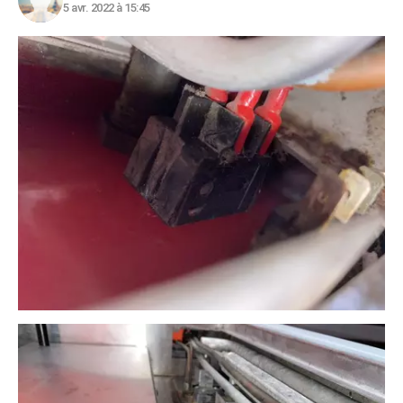
5 avr. 2022 à 15:45