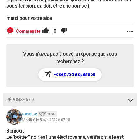
sous tension, ca doit être une pompe )
merci pour votre aide
0
Commenter
Vous n’avez pas trouvé la réponse que vous
recherchez ?
Posez votre question
RÉPONSE 5 / 9
Daniel 26
4 687
Modifié le 5 avr. 2022 à 07:10
Bonjour,
Le "boîtier" noir est une électrovanne, vérifiez si elle est