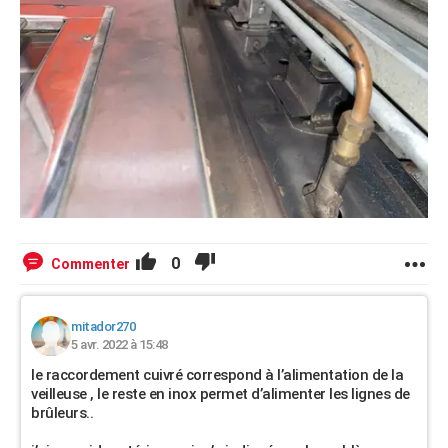
0
Commenter
mitador270
5 avr. 2022 à 15:48
le raccordement cuivré correspond à l’alimentation de la
veilleuse , le reste en inox permet d’alimenter les lignes de
brûleurs..