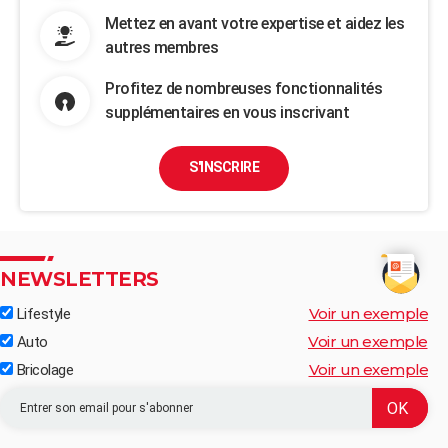
Mettez en avant votre expertise et aidez les
autres membres
Profitez de nombreuses fonctionnalités
supplémentaires en vous inscrivant
S'INSCRIRE
NEWSLETTERS
Voir un exemple
Lifestyle
Voir un exemple
Auto
Voir un exemple
Bricolage