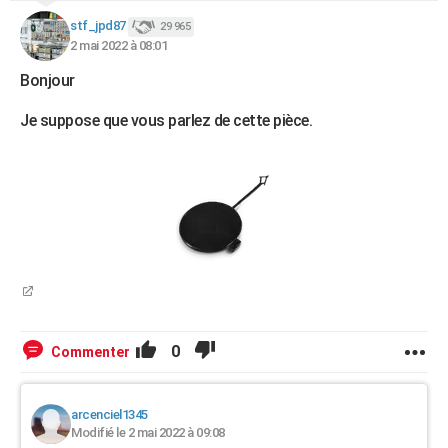
stf_jpd87
29 965
2 mai 2022 à 08:01
Bonjour
Je suppose que vous parlez de cette pièce.
0
Commenter
arcenciel1345
Modifié le 2 mai 2022 à 09:08