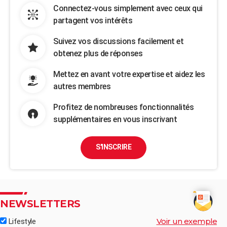
Connectez-vous simplement avec ceux qui
partagent vos intérêts
Suivez vos discussions facilement et
obtenez plus de réponses
Mettez en avant votre expertise et aidez les
autres membres
Profitez de nombreuses fonctionnalités
supplémentaires en vous inscrivant
S'INSCRIRE
NEWSLETTERS
Voir un exemple
Lifestyle