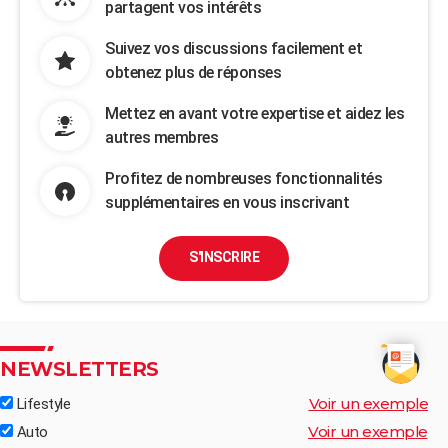
partagent vos intérêts
Suivez vos discussions facilement et
obtenez plus de réponses
Mettez en avant votre expertise et aidez les
autres membres
Profitez de nombreuses fonctionnalités
supplémentaires en vous inscrivant
S'INSCRIRE
NEWSLETTERS
Voir un exemple
Lifestyle
Voir un exemple
Auto