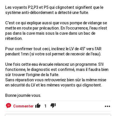
Les voyants P2,P3 et P5 qui clignotent signifient que le
système anti-débordement a détecté une fuite.
C'est ce qui explique aussi que vous pompe de vidange se
mette en route par précaution. En l'occurrence, l'eau n'est
pas dans la cuve mais sous la cuve dans un bac de
rétention.
Pour confirmer tout ceci, inclinez le LV de 45° vers l'AR
pendant 1mn (si votre sol permet de recevoir de l'eau).
Une fois cette eau évacuée relancez un programme. S'il
fonctionne, le diagnostic est confirmé, mais il faudra bien
sûr trouver l'origine de la fuite.
Sans réparation vous retrouveriez bien sûr la même mise
en sécurité du LV et les mêmes voyants qui clignotent.
Bonne journée vous.
1
Commenter