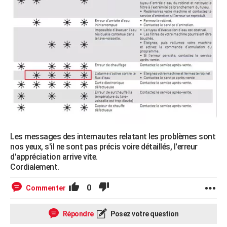
Les messages des internautes relatant les problèmes sont
nos yeux, s'il ne sont pas précis voire détaillés, l'erreur
d'appréciation arrive vite.
Cordialement.
0
Commenter
Répondre
Posez votre question