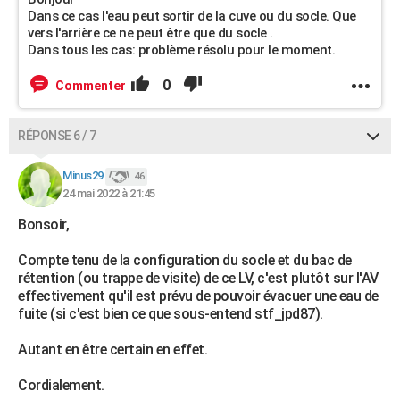
Dans ce cas l'eau peut sortir de la cuve ou du socle. Que
vers l'arrière ce ne peut être que du socle .
Dans tous les cas: problème résolu pour le moment.
0
Commenter
RÉPONSE 6 / 7
Minus29
46
24 mai 2022 à 21:45
Bonsoir,
Compte tenu de la configuration du socle et du bac de
rétention (ou trappe de visite) de ce LV, c'est plutôt sur l'AV
effectivement qu'il est prévu de pouvoir évacuer une eau de
fuite (si c'est bien ce que sous-entend stf_jpd87).
Autant en être certain en effet.
Cordialement.