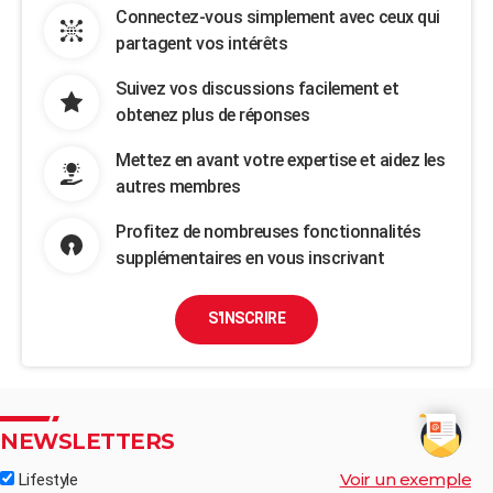
Connectez-vous simplement avec ceux qui
partagent vos intérêts
Suivez vos discussions facilement et
obtenez plus de réponses
Mettez en avant votre expertise et aidez les
autres membres
Profitez de nombreuses fonctionnalités
supplémentaires en vous inscrivant
S'INSCRIRE
NEWSLETTERS
Voir un exemple
Lifestyle