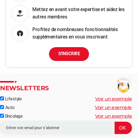
Mettez en avant votre expertise et aidez les
autres membres
Profitez de nombreuses fonctionnalités
supplémentaires en vous inscrivant
S'INSCRIRE
NEWSLETTERS
Voir un exemple
Lifestyle
Voir un exemple
Auto
Voir un exemple
Bricolage