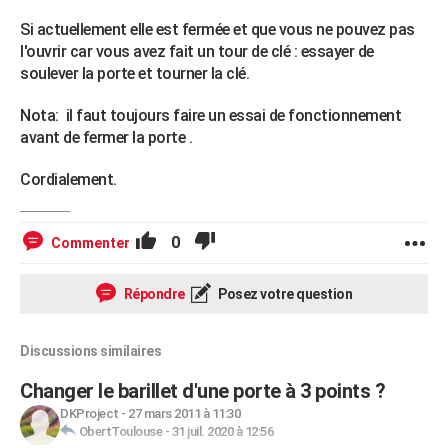
Si actuellement elle est fermée et que vous ne pouvez pas
l'ouvrir car vous avez fait un tour de clé : essayer de
soulever la porte et tourner la clé.
Nota: il faut toujours faire un essai de fonctionnement
avant de fermer la porte .
Cordialement.
0
Commenter
Répondre
Posez votre question
Discussions similaires
Changer le barillet d'une porte à 3 points ?
DKProject
-
27 mars 2011 à 11:30
ObertToulouse
-
31 juil. 2020 à 12:56