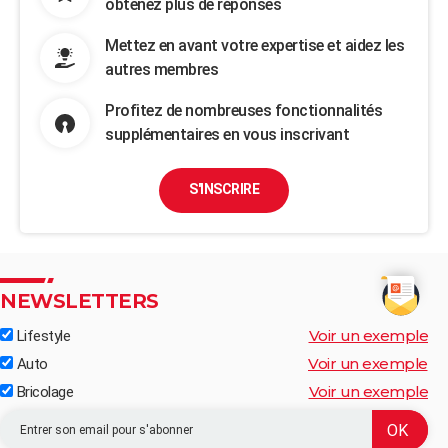
obtenez plus de réponses
Mettez en avant votre expertise et aidez les
autres membres
Profitez de nombreuses fonctionnalités
supplémentaires en vous inscrivant
S'INSCRIRE
NEWSLETTERS
Voir un exemple
Lifestyle
Voir un exemple
Auto
Voir un exemple
Bricolage