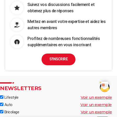
Suivez vos discussions facilement et
obtenez plus de réponses
Mettez en avant votre expertise et aidez les
autres membres
Profitez de nombreuses fonctionnalités
supplémentaires en vous inscrivant
S'INSCRIRE
NEWSLETTERS
Voir un exemple
Lifestyle
Voir un exemple
Auto
Voir un exemple
Bricolage