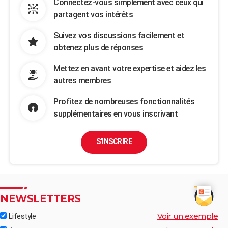
Connectez-vous simplement avec ceux qui
partagent vos intérêts
Suivez vos discussions facilement et
obtenez plus de réponses
Mettez en avant votre expertise et aidez les
autres membres
Profitez de nombreuses fonctionnalités
supplémentaires en vous inscrivant
S'INSCRIRE
NEWSLETTERS
Voir un exemple
Lifestyle