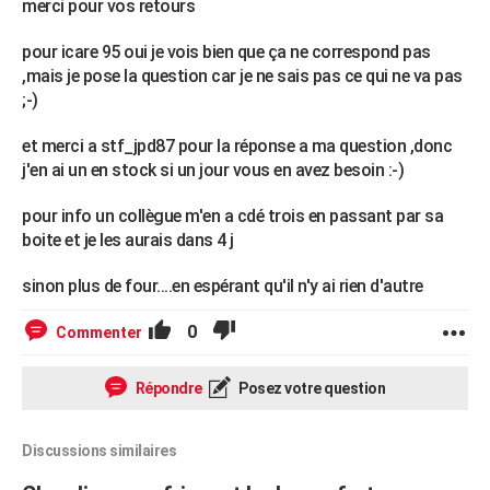
merci pour vos retours
pour icare 95 oui je vois bien que ça ne correspond pas
,mais je pose la question car je ne sais pas ce qui ne va pas
;-)
et merci a stf_jpd87 pour la réponse a ma question ,donc
j'en ai un en stock si un jour vous en avez besoin :-)
pour info un collègue m'en a cdé trois en passant par sa
boite et je les aurais dans 4 j
sinon plus de four....en espérant qu'il n'y ai rien d'autre
0
Commenter
Répondre
Posez votre question
Discussions similaires