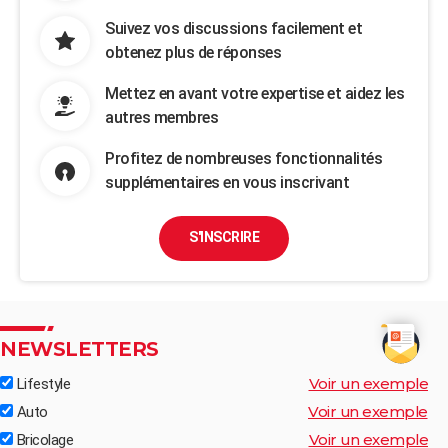
Suivez vos discussions facilement et
obtenez plus de réponses
Mettez en avant votre expertise et aidez les
autres membres
Profitez de nombreuses fonctionnalités
supplémentaires en vous inscrivant
S'INSCRIRE
NEWSLETTERS
Voir un exemple
Lifestyle
Voir un exemple
Auto
Voir un exemple
Bricolage