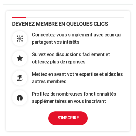
DEVENEZ MEMBRE EN QUELQUES CLICS
Connectez-vous simplement avec ceux qui
partagent vos intérêts
Suivez vos discussions facilement et
obtenez plus de réponses
Mettez en avant votre expertise et aidez les
autres membres
Profitez de nombreuses fonctionnalités
supplémentaires en vous inscrivant
S'INSCRIRE