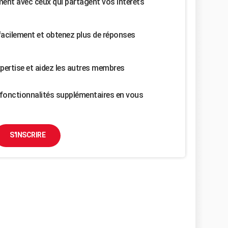
nt avec ceux qui partagent vos intérêts
facilement et obtenez plus de réponses
pertise et aidez les autres membres
fonctionnalités supplémentaires en vous
S'INSCRIRE