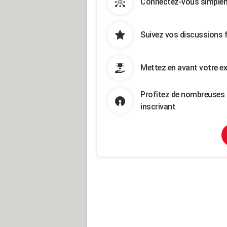
Connectez-vous simpleme
Suivez vos discussions 
Mettez en avant votre ex
Profitez de nombreuses 
inscrivant