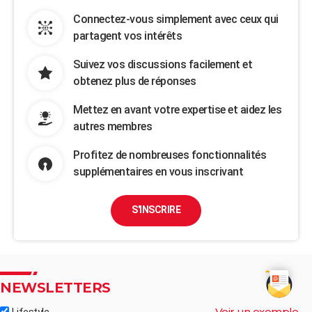
Connectez-vous simplement avec ceux qui
partagent vos intérêts
Suivez vos discussions facilement et
obtenez plus de réponses
Mettez en avant votre expertise et aidez les
autres membres
Profitez de nombreuses fonctionnalités
supplémentaires en vous inscrivant
S'INSCRIRE
NEWSLETTERS
Voir un exemple