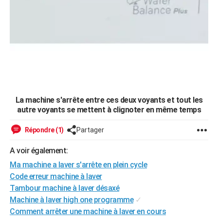
La machine s'arrête entre ces deux voyants et tout les
autre voyants se mettent à clignoter en même temps
Répondre (1)
Partager
A voir également:
Ma machine a laver s'arrête en plein cycle
Code erreur machine à laver
Tambour machine à laver désaxé
Machine à laver high one programme
✓
Comment arrêter une machine à laver en cours