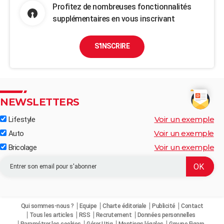
Profitez de nombreuses fonctionnalités
supplémentaires en vous inscrivant
S'INSCRIRE
NEWSLETTERS
Voir un exemple
Lifestyle
Voir un exemple
Auto
Voir un exemple
Bricolage
Qui sommes-nous ?
Equipe
Charte éditoriale
Publicité
Contact
Tous les articles
RSS
Recrutement
Données personnelles