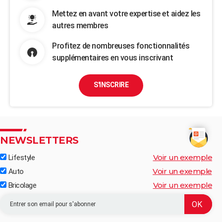
Mettez en avant votre expertise et aidez les
autres membres
Profitez de nombreuses fonctionnalités
supplémentaires en vous inscrivant
S'INSCRIRE
NEWSLETTERS
Voir un exemple
Lifestyle
Voir un exemple
Auto
Voir un exemple
Bricolage