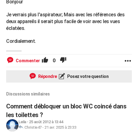
Bonjour
Je verrais plus l'aspirateur; Mais avec les références des
deux appareils il serait plus facile de voir avec les vues
éclatées.
Cordialement.
0
Commenter
Répondre
Posez votre question
Discussions similaires
Comment débloquer un bloc WC coincé dans
les toilettes ?
Leila
-
25 août 2012 à 13:44
Christie47
-
21 avr. 2025 à 23:33