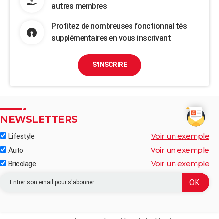
autres membres
Profitez de nombreuses fonctionnalités
supplémentaires en vous inscrivant
S'INSCRIRE
NEWSLETTERS
Voir un exemple
Lifestyle
Voir un exemple
Auto
Voir un exemple
Bricolage