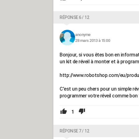
RÉPONSE 6 / 12
anonyme
28 mars 2013 à 15:00
Bonjour, si vous êtes bon en informat
un kit de réveil à monter et à progra
http://www.robotshop.com/eu/prod
C'est un peu chers pour un simple rév
programmer votre réveil comme bon 
1
RÉPONSE 7 / 12