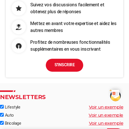
Suivez vos discussions facilement et
obtenez plus de réponses
Mettez en avant votre expertise et aidez les
autres membres
Profitez de nombreuses fonctionnalités
supplémentaires en vous inscrivant
S'INSCRIRE
NEWSLETTERS
Voir un exemple
Lifestyle
Voir un exemple
Auto
Voir un exemple
Bricolage