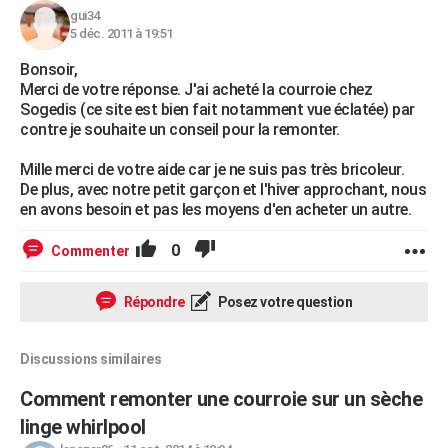
gui34
5 déc. 2011 à 19:51
Bonsoir,
Merci de votre réponse. J'ai acheté la courroie chez
Sogedis (ce site est bien fait notamment vue éclatée) par
contre je souhaite un conseil pour la remonter.
Mille merci de votre aide car je ne suis pas très bricoleur.
De plus, avec notre petit garçon et l'hiver approchant, nous
en avons besoin et pas les moyens d'en acheter un autre.
0
Commenter
Répondre
Posez votre question
Discussions similaires
Comment remonter une courroie sur un sèche
linge whirlpool