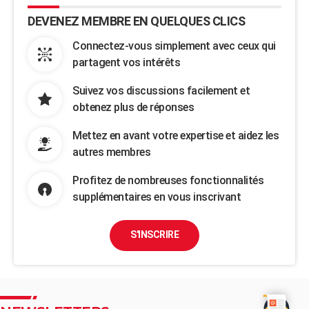
DEVENEZ MEMBRE EN QUELQUES CLICS
Connectez-vous simplement avec ceux qui
partagent vos intérêts
Suivez vos discussions facilement et
obtenez plus de réponses
Mettez en avant votre expertise et aidez les
autres membres
Profitez de nombreuses fonctionnalités
supplémentaires en vous inscrivant
S'INSCRIRE