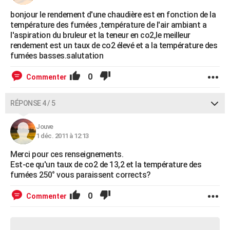
bonjour le rendement d'une chaudière est en fonction de la
température des fumées ,température de l'air ambiant a
l'aspiration du bruleur et la teneur en co2,le meilleur
rendement est un taux de co2 élevé et a la température des
fumées basses.salutation
0
Commenter
RÉPONSE 4 / 5
Jouve
1 déc. 2011 à 12:13
Merci pour ces renseignements.
Est-ce qu'un taux de co2 de 13,2 et la température des
fumées 250° vous paraissent corrects?
0
Commenter