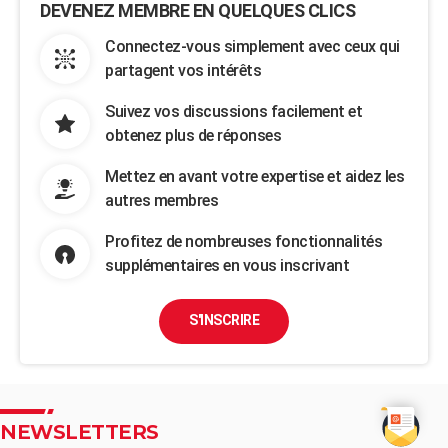
DEVENEZ MEMBRE EN QUELQUES CLICS
Connectez-vous simplement avec ceux qui
partagent vos intérêts
Suivez vos discussions facilement et
obtenez plus de réponses
Mettez en avant votre expertise et aidez les
autres membres
Profitez de nombreuses fonctionnalités
supplémentaires en vous inscrivant
S'INSCRIRE
NEWSLETTERS