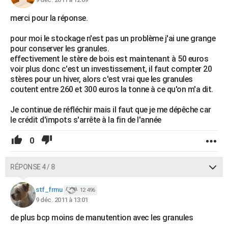
merci pour la réponse.
pour moi le stockage n'est pas un problème j'ai une grange
pour conserver les granules.
effectivement le stère de bois est maintenant à 50 euros
voir plus donc c'est un investissement, il faut compter 20
stères pour un hiver, alors c'est vrai que les granules
coutent entre 260 et 300 euros la tonne à ce qu'on m'a dit.
Je continue de réfléchir mais il faut que je me dépêche car
le crédit d'impots s'arrête à la fin de l'année
0
RÉPONSE 4 / 8
stf_frmu
12 496
9 déc. 2011 à 13:01
de plus bcp moins de manutention avec les granules