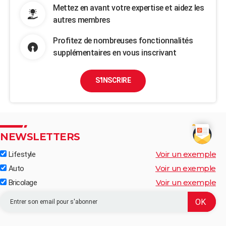
Mettez en avant votre expertise et aidez les
autres membres
Profitez de nombreuses fonctionnalités
supplémentaires en vous inscrivant
S'INSCRIRE
NEWSLETTERS
Voir un exemple
Lifestyle
Voir un exemple
Auto
Voir un exemple
Bricolage