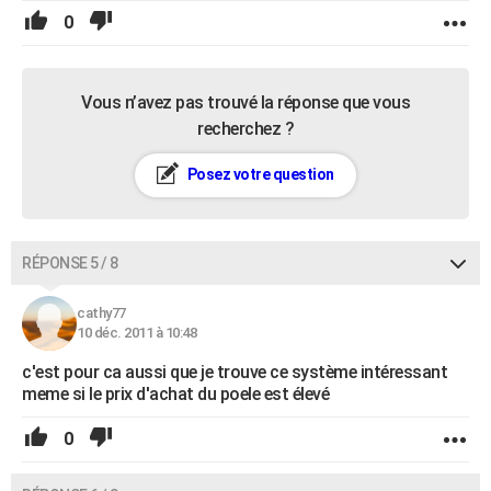
0
Vous n’avez pas trouvé la réponse que vous
recherchez ?
Posez votre question
RÉPONSE 5 / 8
cathy77
10 déc. 2011 à 10:48
c'est pour ca aussi que je trouve ce système intéressant
meme si le prix d'achat du poele est élevé
0