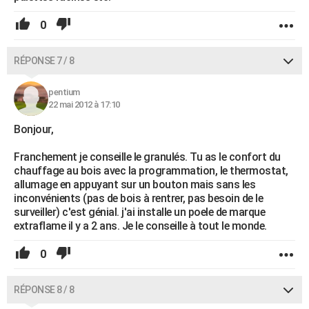
0
RÉPONSE 7 / 8
pentium
22 mai 2012 à 17:10
Bonjour,
Franchement je conseille le granulés. Tu as le confort du
chauffage au bois avec la programmation, le thermostat,
allumage en appuyant sur un bouton mais sans les
inconvénients (pas de bois à rentrer, pas besoin de le
surveiller) c'est génial. j'ai installe un poele de marque
extraflame il y a 2 ans. Je le conseille à tout le monde.
0
RÉPONSE 8 / 8