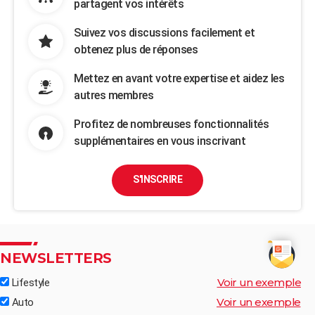
partagent vos intérêts
Suivez vos discussions facilement et
obtenez plus de réponses
Mettez en avant votre expertise et aidez les
autres membres
Profitez de nombreuses fonctionnalités
supplémentaires en vous inscrivant
S'INSCRIRE
NEWSLETTERS
Voir un exemple
Lifestyle
Voir un exemple
Auto