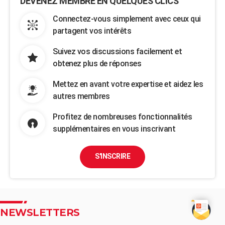
DEVENEZ MEMBRE EN QUELQUES CLICS
Connectez-vous simplement avec ceux qui
partagent vos intérêts
Suivez vos discussions facilement et
obtenez plus de réponses
Mettez en avant votre expertise et aidez les
autres membres
Profitez de nombreuses fonctionnalités
supplémentaires en vous inscrivant
S'INSCRIRE
NEWSLETTERS