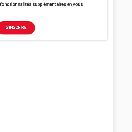
fonctionnalités supplémentaires en vous
S'INSCRIRE