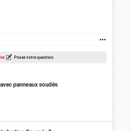
re
Posez votre question
e avec panneaux soudés