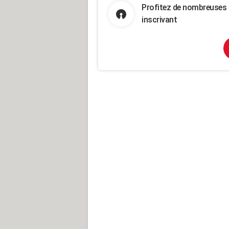
Profitez de nombreuses 
inscrivant