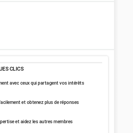
UES CLICS
nt avec ceux qui partagent vos intérêts
facilement et obtenez plus de réponses
pertise et aidez les autres membres