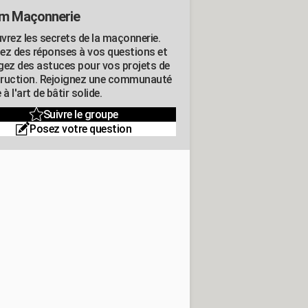
m Maçonnerie
vrez les secrets de la maçonnerie.
ez des réponses à vos questions et
gez des astuces pour vos projets de
ruction. Rejoignez une communauté
 à l'art de bâtir solide.
Suivre le groupe
Posez votre question