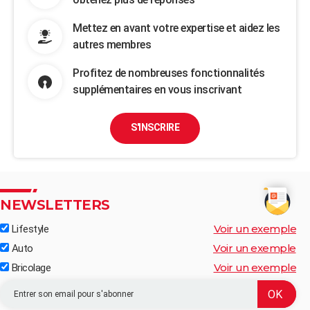
Mettez en avant votre expertise et aidez les
autres membres
Profitez de nombreuses fonctionnalités
supplémentaires en vous inscrivant
S'INSCRIRE
NEWSLETTERS
Voir un exemple
Lifestyle
Voir un exemple
Auto
Voir un exemple
Bricolage