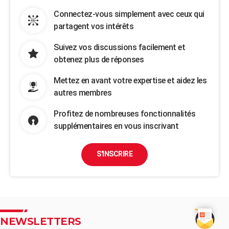
Connectez-vous simplement avec ceux qui
partagent vos intérêts
Suivez vos discussions facilement et
obtenez plus de réponses
Mettez en avant votre expertise et aidez les
autres membres
Profitez de nombreuses fonctionnalités
supplémentaires en vous inscrivant
S'INSCRIRE
NEWSLETTERS