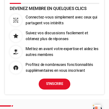
DEVENEZ MEMBRE EN QUELQUES CLICS
Connectez-vous simplement avec ceux qui
partagent vos intérêts
Suivez vos discussions facilement et
obtenez plus de réponses
Mettez en avant votre expertise et aidez les
autres membres
Profitez de nombreuses fonctionnalités
supplémentaires en vous inscrivant
S'INSCRIRE