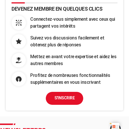
DEVENEZ MEMBRE EN QUELQUES CLICS
Connectez-vous simplement avec ceux qui
partagent vos intérêts
Suivez vos discussions facilement et
obtenez plus de réponses
Mettez en avant votre expertise et aidez les
autres membres
Profitez de nombreuses fonctionnalités
supplémentaires en vous inscrivant
S'INSCRIRE