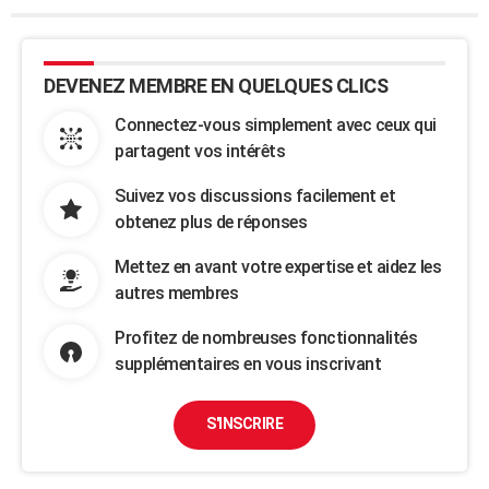
DEVENEZ MEMBRE EN QUELQUES CLICS
Connectez-vous simplement avec ceux qui
partagent vos intérêts
Suivez vos discussions facilement et
obtenez plus de réponses
Mettez en avant votre expertise et aidez les
autres membres
Profitez de nombreuses fonctionnalités
supplémentaires en vous inscrivant
S'INSCRIRE