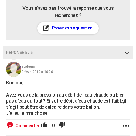
Vous n’avez pas trouvé la réponse que vous
recherchez ?
Posez votre question
RÉPONSE 5 / 5
suykens
9 févr. 2012 à 14:24
Bonjour,
Avez vous de la pression au débit de l'eau chaude ou bien
pas d'eau du tout? Si votre débit d'eau chaude est faible,il
s'agit peut être de calcaire dans votre ballon.
J'ai eu la mm chose.
0
Commenter