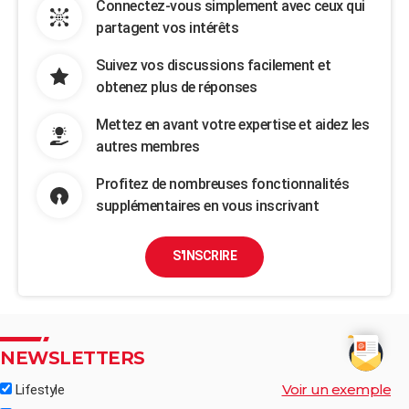
Connectez-vous simplement avec ceux qui
partagent vos intérêts
Suivez vos discussions facilement et
obtenez plus de réponses
Mettez en avant votre expertise et aidez les
autres membres
Profitez de nombreuses fonctionnalités
supplémentaires en vous inscrivant
S'INSCRIRE
NEWSLETTERS
Voir un exemple
Lifestyle