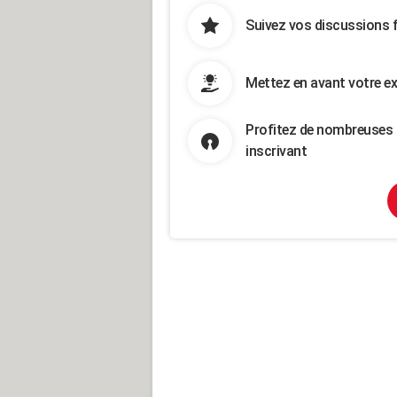
Suivez vos discussions 
Mettez en avant votre ex
Profitez de nombreuses 
inscrivant