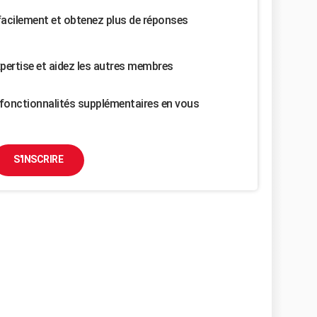
facilement et obtenez plus de réponses
pertise et aidez les autres membres
fonctionnalités supplémentaires en vous
S'INSCRIRE