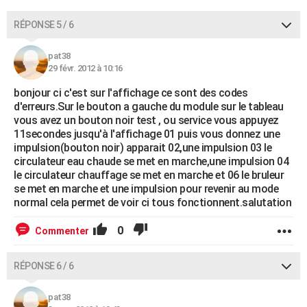
RÉPONSE 5 / 6
pat38
29 févr. 2012 à 10:16
bonjour ci c'est sur l'affichage ce sont des codes
d'erreurs.Sur le bouton a gauche du module sur le tableau
vous avez un bouton noir test , ou service vous appuyez
11secondes jusqu'à l'affichage 01 puis vous donnez une
impulsion(bouton noir) apparait 02,une impulsion 03 le
circulateur eau chaude se met en marche,une impulsion 04
le circulateur chauffage se met en marche et 06 le bruleur
se met en marche et une impulsion pour revenir au mode
normal cela permet de voir ci tous fonctionnent.salutation
0
Commenter
RÉPONSE 6 / 6
pat38