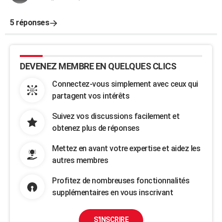
5 réponses
DEVENEZ MEMBRE EN QUELQUES CLICS
Connectez-vous simplement avec ceux qui
partagent vos intérêts
Suivez vos discussions facilement et
obtenez plus de réponses
Mettez en avant votre expertise et aidez les
autres membres
Profitez de nombreuses fonctionnalités
supplémentaires en vous inscrivant
S'INSCRIRE