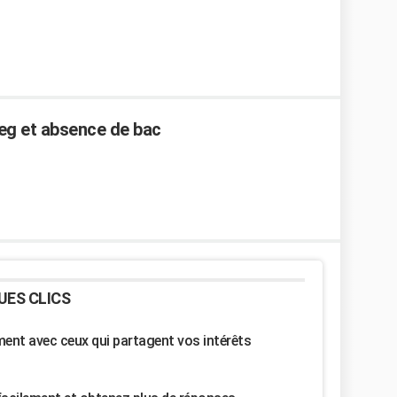
eg et absence de bac
UES CLICS
nt avec ceux qui partagent vos intérêts