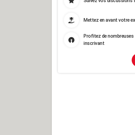
Suivez vos discussions 
Mettez en avant votre ex
Profitez de nombreuses 
inscrivant