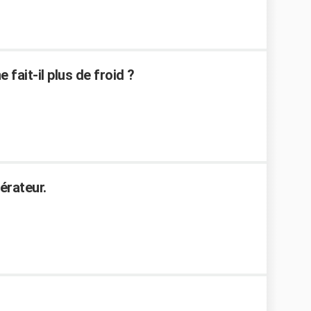
fait-il plus de froid ?
érateur.