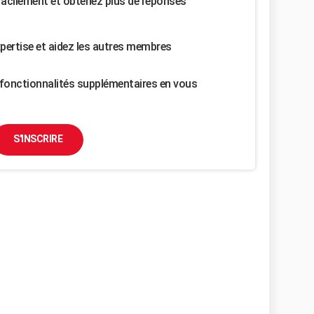
facilement et obtenez plus de réponses
pertise et aidez les autres membres
fonctionnalités supplémentaires en vous
S'INSCRIRE