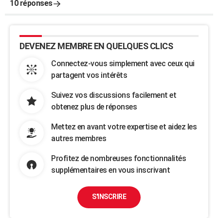
10 réponses
DEVENEZ MEMBRE EN QUELQUES CLICS
Connectez-vous simplement avec ceux qui
partagent vos intérêts
Suivez vos discussions facilement et
obtenez plus de réponses
Mettez en avant votre expertise et aidez les
autres membres
Profitez de nombreuses fonctionnalités
supplémentaires en vous inscrivant
S'INSCRIRE