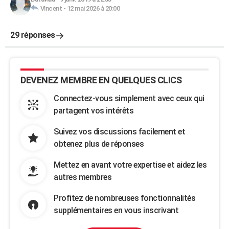
Vincent
-
12 mai 2026 à 20:00
29 réponses
DEVENEZ MEMBRE EN QUELQUES CLICS
Connectez-vous simplement avec ceux qui
partagent vos intérêts
Suivez vos discussions facilement et
obtenez plus de réponses
Mettez en avant votre expertise et aidez les
autres membres
Profitez de nombreuses fonctionnalités
supplémentaires en vous inscrivant