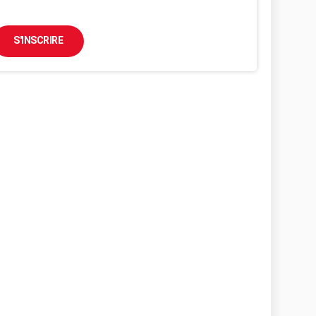
S'INSCRIRE