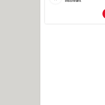
inscrivant