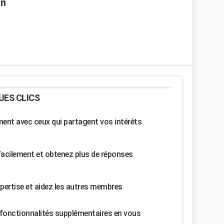
on
UES CLICS
nt avec ceux qui partagent vos intérêts
facilement et obtenez plus de réponses
pertise et aidez les autres membres
fonctionnalités supplémentaires en vous