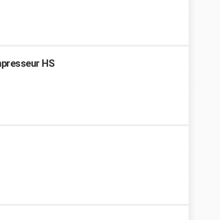
ompresseur HS