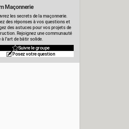
m Maçonnerie
vrez les secrets de la maçonnerie.
ez des réponses à vos questions et
gez des astuces pour vos projets de
ruction. Rejoignez une communauté
 à l'art de bâtir solide.
Suivre le groupe
Posez votre question