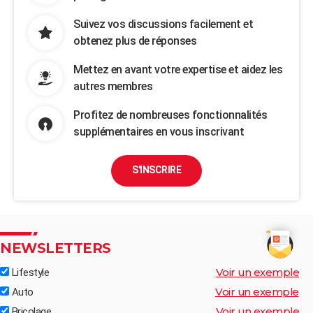
Suivez vos discussions facilement et
obtenez plus de réponses
Mettez en avant votre expertise et aidez les
autres membres
Profitez de nombreuses fonctionnalités
supplémentaires en vous inscrivant
S'INSCRIRE
NEWSLETTERS
Voir un exemple
Lifestyle
Voir un exemple
Auto
Voir un exemple
Bricolage