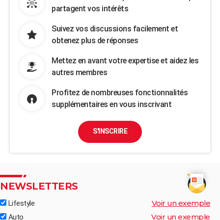
partagent vos intérêts
Suivez vos discussions facilement et
obtenez plus de réponses
Mettez en avant votre expertise et aidez les
autres membres
Profitez de nombreuses fonctionnalités
supplémentaires en vous inscrivant
S'INSCRIRE
NEWSLETTERS
Voir un exemple
Lifestyle
Voir un exemple
Auto