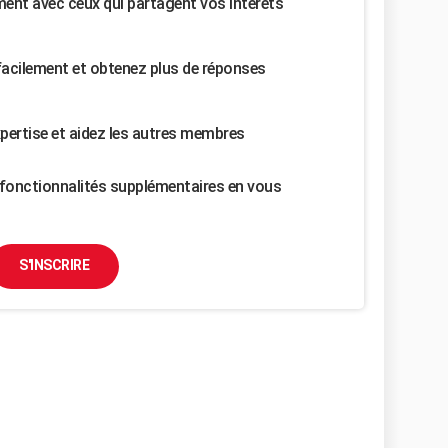
nt avec ceux qui partagent vos intérêts
facilement et obtenez plus de réponses
pertise et aidez les autres membres
fonctionnalités supplémentaires en vous
S'INSCRIRE