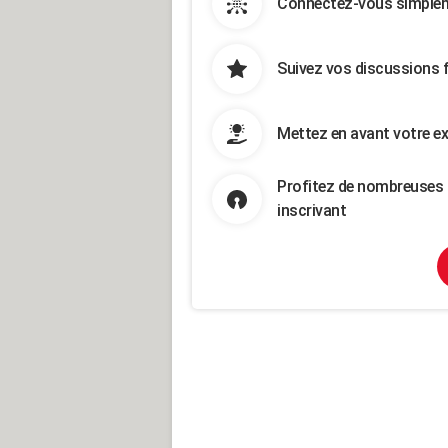
Connectez-vous simpleme
Suivez vos discussions 
Mettez en avant votre ex
Profitez de nombreuses 
inscrivant