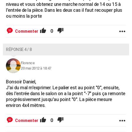
niveau et vous obtenez une marche normal de 14 ou 15 à
l'entrée de la pièce. Dans les deux cas il faut recouper plus
ou moins la porte
0
Commenter
RÉPONSE 4 / 8
florence
20 mai 2012 à 18:47
Bonsoir Daniel,
J'ai du mal m'exprimer. Le palier est au point "0", ensuite,
dès l'entrée dans le salon on a la point "-7" puis ça remonte
progréssivement jusqu'au point "0". La pièce mesure
environ 4x4 mètres.
0
Commenter