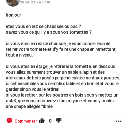
20 mai 2012 à 11:18
bonjour
etes vous en rez de chaussée ou pas ?
savez vous ce qu'il y a sous vos tomettes ?
si vous etes en rez de chaussé, je vous conseillerai de
retirer votre tomette et d'y faire une chape en remettant
tout a niveau.
si vous etes en étage, je retirerai la tomette, en dessous
vous allez surement trouver un sable a lapin et des
morceaux de bois posés perpendiculairement aux poutres.
si cet ensemble vous semble stable et en bon etat vous le
garder sinon vous le retirer.
si vous le retirer, sur les poutres en bois vous y mettez un
osb3, que vous recouvrez d'un polyane et vous y coulez
une chape allégée fibrée !
0
Commenter