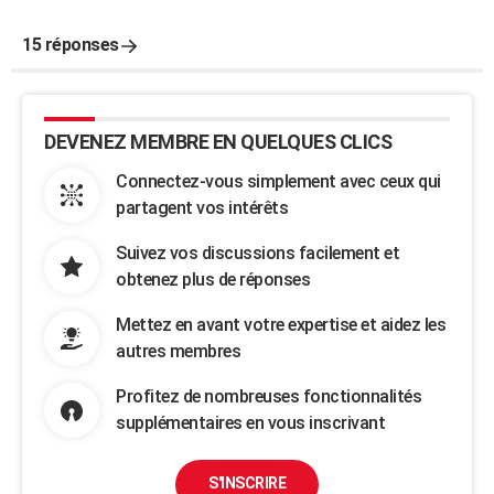
15 réponses
DEVENEZ MEMBRE EN QUELQUES CLICS
Connectez-vous simplement avec ceux qui
partagent vos intérêts
Suivez vos discussions facilement et
obtenez plus de réponses
Mettez en avant votre expertise et aidez les
autres membres
Profitez de nombreuses fonctionnalités
supplémentaires en vous inscrivant
S'INSCRIRE