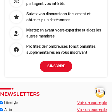
partagent vos intérêts
Suivez vos discussions facilement et
obtenez plus de réponses
Mettez en avant votre expertise et aidez les
autres membres
Profitez de nombreuses fonctionnalités
supplémentaires en vous inscrivant
S'INSCRIRE
NEWSLETTERS
Voir un exemple
Lifestyle
Voir un exemple
Auto