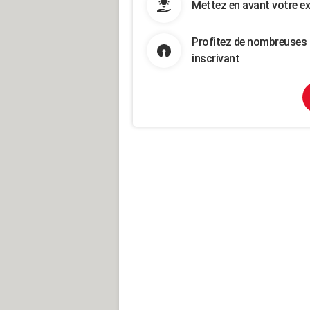
Mettez en avant votre ex
Profitez de nombreuses 
inscrivant