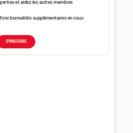
pertise et aidez les autres membres
fonctionnalités supplémentaires en vous
S'INSCRIRE