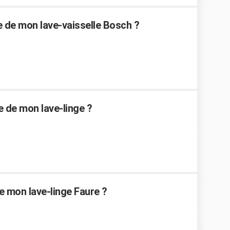
de mon lave-vaisselle Bosch ?
de mon lave-linge ?
e mon lave-linge Faure ?