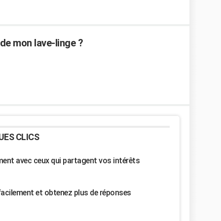
 de mon lave-linge ?
UES CLICS
nt avec ceux qui partagent vos intérêts
facilement et obtenez plus de réponses