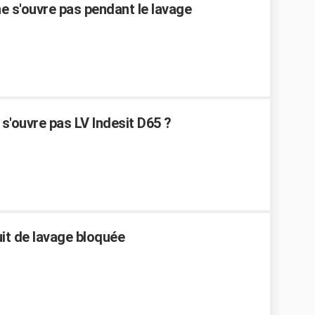
ne s'ouvre pas pendant le lavage
 s'ouvre pas LV Indesit D65 ?
uit de lavage bloquée