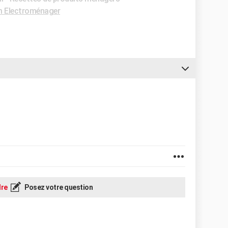
 Electroménager
re
Posez votre question