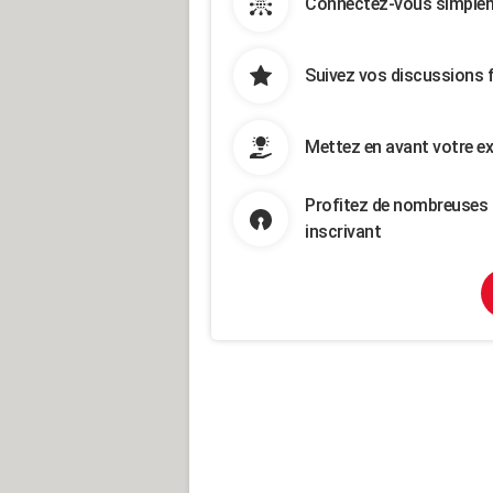
Connectez-vous simpleme
Suivez vos discussions 
Mettez en avant votre ex
Profitez de nombreuses 
inscrivant