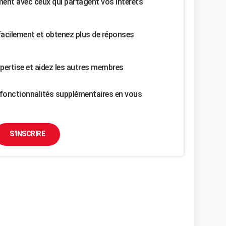
nt avec ceux qui partagent vos intérêts
facilement et obtenez plus de réponses
pertise et aidez les autres membres
fonctionnalités supplémentaires en vous
S'INSCRIRE