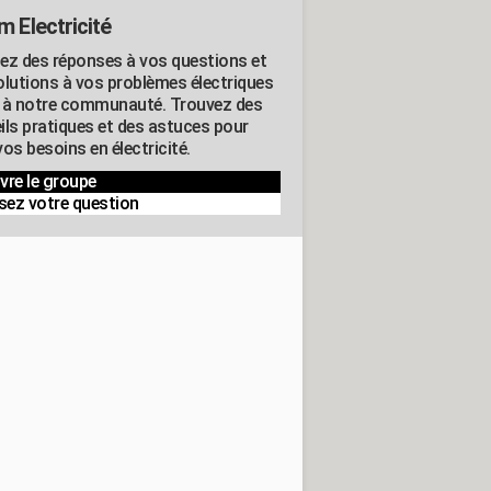
m Electricité
ez des réponses à vos questions et
olutions à vos problèmes électriques
 à notre communauté. Trouvez des
ils pratiques et des astuces pour
os besoins en électricité.
vre le groupe
sez votre question